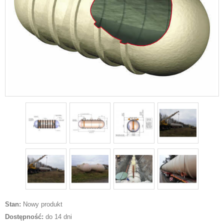
Stan:
Nowy produkt
Dostępność:
do 14 dni