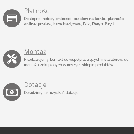
Płatności
Dostępne metody płatności:
przelew na konto, płatności
online:
przelew, karta kredytowa, Blik,
Raty z PayU
.
Montaż
Przekazujemy kontakt do współpracujących instalatorów, do
montażu zakupionych w naszym sklepie produktów.
Dotacje
Doradzimy jak uzyskać dotacje.