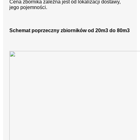
Cena zbornika zależna jest od lokalizacji dostawy,
jego pojemności.
Schemat poprzeczny zbiorników od 20m3 do 80m3