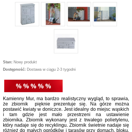
Stan:
Nowy produkt
Dostępność:
Dostawa w ciągu 2-3 tygodni
Kamienny Mur, ma bardzo realistyczny wygląd, to sprawia,
że zbiornik pięknie prezentuje się. Na górze można
postawić kwiaty w doniczce. Jest idealny do miejsc wąskich
i tam gdzie jest mało przestrzeni na ustawienie
zbiornika.
Zbiornik wykonany jest z trwałego polietylenu,
który nadaje się do recyklingu.
Zbiornik świetnie nadaje się
różnież do małych ogródków i tarasów przy domach, bloku,