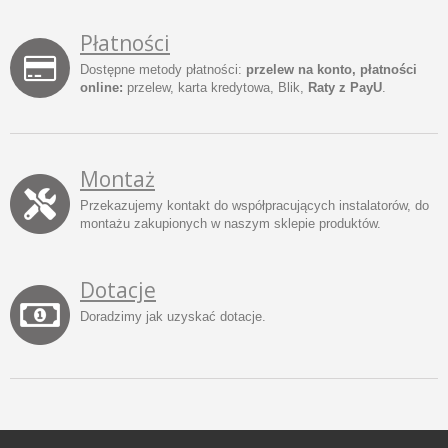
Płatności
Dostępne metody płatności:
przelew na konto, płatności
online:
przelew, karta kredytowa, Blik,
Raty z PayU
.
Montaż
Przekazujemy kontakt do współpracujących instalatorów, do
montażu zakupionych w naszym sklepie produktów.
Dotacje
Doradzimy jak uzyskać dotacje.