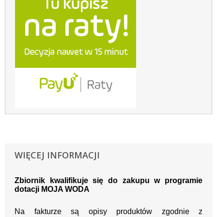
WIĘCEJ INFORMACJI
Zbiornik kwalifikuje się do zakupu w programie
dotacji MOJA WODA
Na fakturze są opisy produktów zgodnie z