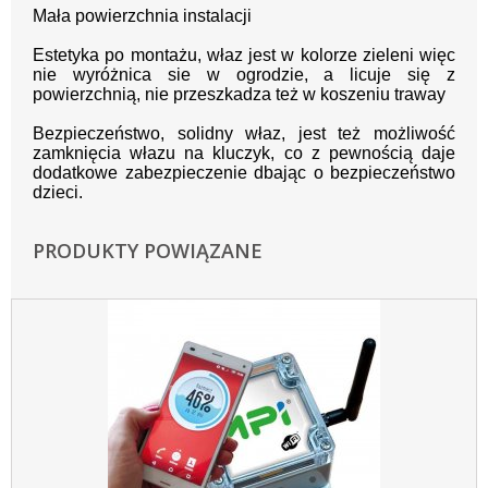
Mała powierzchnia instalacji
Estetyka po montażu, właz jest w kolorze zieleni więc
nie wyróżnica sie w ogrodzie, a licuje się z
powierzchnią, nie przeszkadza też w koszeniu traway
Bezpieczeństwo, solidny właz, jest też możliwość
zamknięcia włazu na kluczyk, co z pewnością daje
dodatkowe zabezpieczenie dbając o bezpieczeństwo
dzieci.
PRODUKTY POWIĄZANE