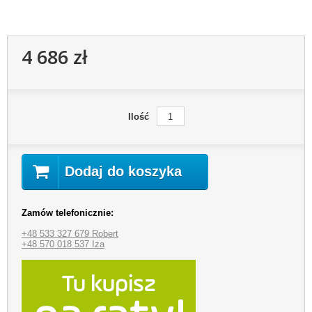
4 686 zł
Ilość
Dodaj do koszyka
Zamów telefonicznie:
+48 533 327 679 Robert
+48 570 018 537 Iza