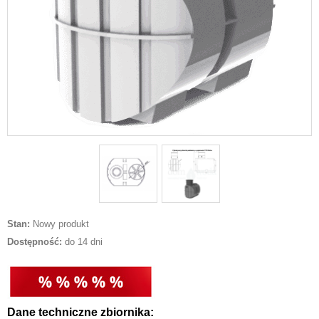
Stan:
Nowy produkt
Dostępność:
do 14 dni
Dane techniczne zbiornika: