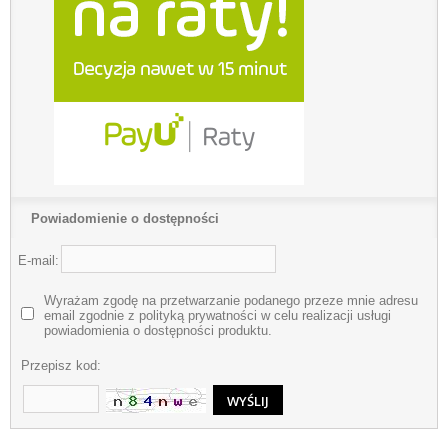
Powiadomienie o dostępności
E-mail:
Wyrażam zgodę na przetwarzanie podanego przeze mnie adresu
email zgodnie z polityką prywatności w celu realizacji usługi
powiadomienia o dostępności produktu.
Przepisz kod: