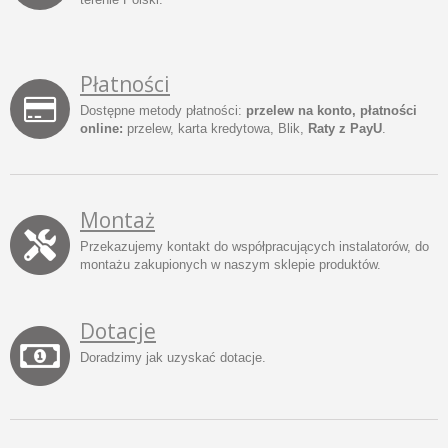
Płatności
Dostępne metody płatności:
przelew na konto, płatności
online:
przelew, karta kredytowa, Blik,
Raty z PayU
.
Montaż
Przekazujemy kontakt do współpracujących instalatorów, do
montażu zakupionych w naszym sklepie produktów.
Dotacje
Doradzimy jak uzyskać dotacje.