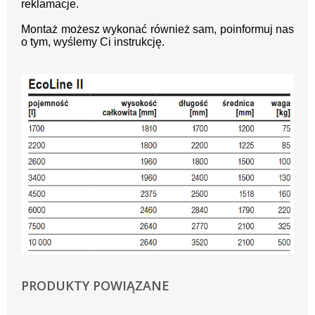
reklamacje.
Montaż możesz wykonać również sam, poinformuj nas
o tym, wyślemy Ci instrukcję.
PRODUKTY POWIĄZANE