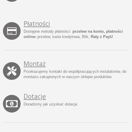
Płatności
Dostępne metody płatności:
przelew na konto, płatności
online:
przelew, karta kredytowa, Blik,
Raty z PayU
.
Montaż
Przekazujemy kontakt do współpracujących instalatorów, do
montażu zakupionych w naszym sklepie produktów.
Dotacje
Doradzimy jak uzyskać dotacje.