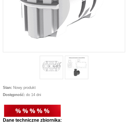
Stan:
Nowy produkt
Dostępność:
do 14 dni
Dane techniczne zbiornika: