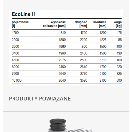
PRODUKTY POWIĄZANE