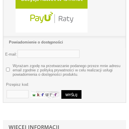
Powiadomienie o dostępności
E-mail:
Wyrażam zgodę na przetwarzanie podanego przeze mnie adresu
email zgodnie z polityką prywatności w celu realizacji usługi
powiadomienia o dostępności produktu.
Przepisz kod:
WIĘCEJ INFORMACJI