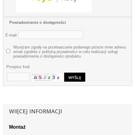
Powiadomienie o dostępności
E-mail:
Wyrażam zgodę na przetwarzanie podanego przeze mnie adresu
email zgodnie z polityką prywatności w celu realizacji usługi
powiadomienia o dostępności produktu.
Przepisz kod:
WIĘCEJ INFORMACJI
Montaż