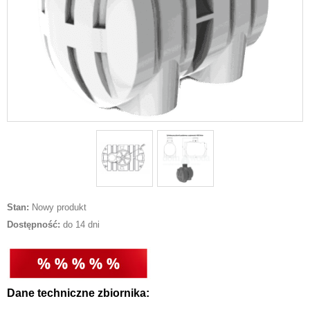
Stan:
Nowy produkt
Dostępność:
do 14 dni
Dane techniczne zbiornika: