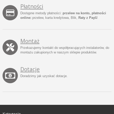
Płatności
Dostępne metody płatności:
przelew na konto, płatności
online:
przelew, karta kredytowa, Blik,
Raty z PayU
.
Montaż
Przekazujemy kontakt do współpracujących instalatorów, do
montażu zakupionych w naszym sklepie produktów.
Dotacje
Doradzimy jak uzyskać dotacje.