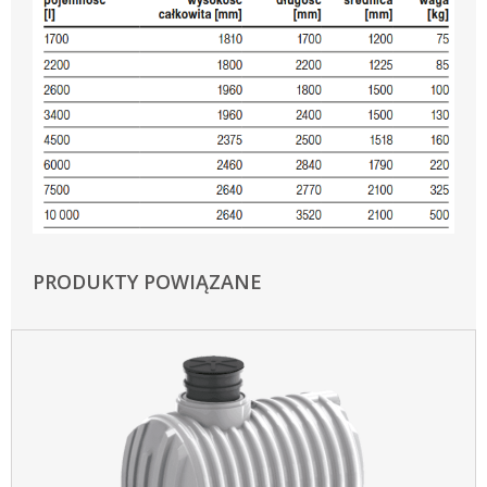
PRODUKTY POWIĄZANE