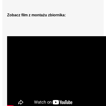
Zobacz film z montażu zbiornika: