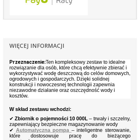
WIĘCEJ INFORMACJI
Przeznaczenie:
Ten kompleksowy zestaw to idealne
rozwiązanie dla osób, które chcą efektywnie zbierać i
wykorzystywać wodę deszczową do celów domowych,
ogrodowych i gospodarczych. Dzięki solidnej
konstrukcji i nowoczesnej technologii zapewnia
niezawodne działanie oraz oszczędność wody i
kosztów.
W skład zestawu wchodzi:
✔
Zbiornik o pojemności 10 000L
– trwały i szczelny,
zapewniający bezpieczne magazynowanie wody
✔
Automatyczna pompa
– inteligentne sterowanie,
które dostosowuje pracę do bieżącego