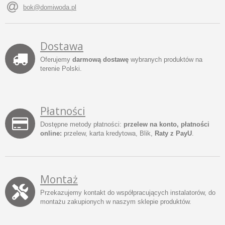
bok@domiwoda.pl
Dostawa
Oferujemy
darmową dostawę
wybranych produktów na
terenie Polski.
Płatności
Dostępne metody płatności:
przelew na konto, płatności
online:
przelew, karta kredytowa, Blik,
Raty z PayU
.
Montaż
Przekazujemy kontakt do współpracujących instalatorów, do
montażu zakupionych w naszym sklepie produktów.