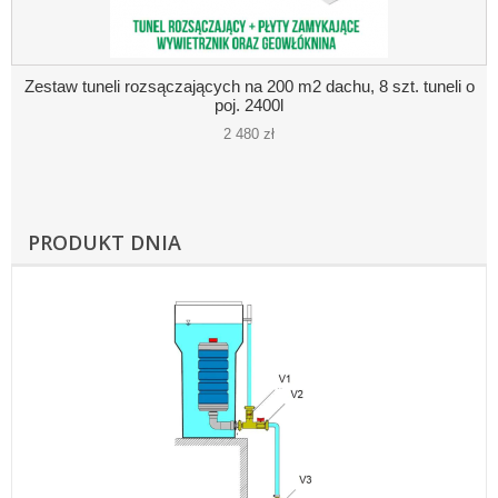
Zestaw tuneli rozsączających na 200 m2 dachu, 8 szt. tuneli o
poj. 2400l
2 480 zł
PRODUKT DNIA