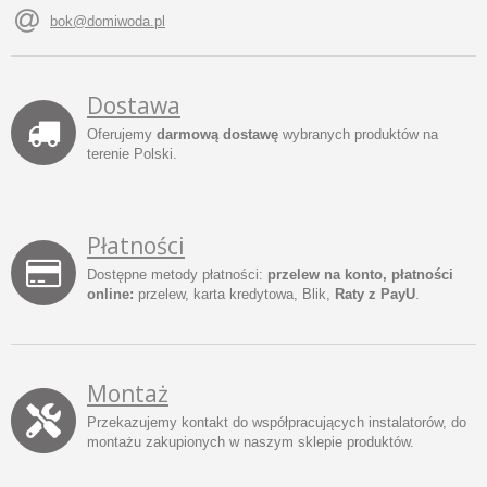
bok@domiwoda.pl
Dostawa
Oferujemy
darmową dostawę
wybranych produktów na
terenie Polski.
Płatności
Dostępne metody płatności:
przelew na konto, płatności
online:
przelew, karta kredytowa, Blik,
Raty z PayU
.
Montaż
Przekazujemy kontakt do współpracujących instalatorów, do
montażu zakupionych w naszym sklepie produktów.