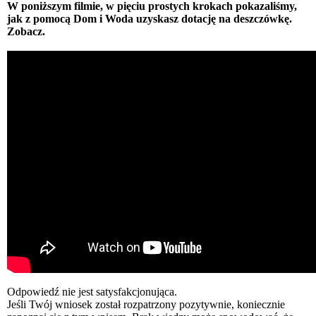
W poniższym filmie, w pięciu prostych krokach pokazaliśmy,
jak z pomocą Dom i Woda uzyskasz dotację na deszczówkę.
Zobacz.
Odpowiedź nie jest satysfakcjonująca.
Jeśli Twój wniosek został rozpatrzony pozytywnie, koniecznie