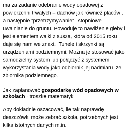
ma za zadanie odebranie wody opadowej z
powierzchni trwałych – dachów jak również placów ,
a następnie “przetrzymywanie” i stopniowe
uwalnianie do gruntu. Powoduje to nawilżenie gleby i
jest elementem walki z suszą, która od 2015 roku
daje się nam we znaki. Tunele i skrzynki są
urządzeniami podziemnymi. Można je stosować jako
samodzielny system lub połączyć z systemem
wykorzystania wody jako odbiornik jej nadmiaru ze
zbiornika podziemnego.
Jak zaplanować
gospodarkę wód opadowych w
szkołach
- troszkę matematyki
Aby dokładnie oszacować, ile tak naprawdę
deszczówki może zebrać szkoła, potrzebnych jest
kilka istotnych danych m.in.