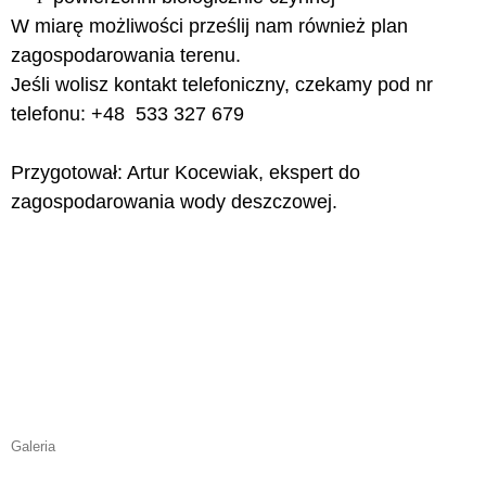
W miarę możliwości prześlij nam również plan
zagospodarowania terenu.
Jeśli wolisz kontakt telefoniczny, czekamy pod nr
telefonu: +48
533 327 679
Przygotował: Artur Kocewiak, ekspert do
zagospodarowania wody deszczowej.
Galeria