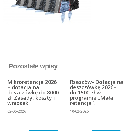
Pozostałe wpisy
Mikroretencja 2026
Rzeszów- Dotacja na
– dotacja na
deszczówkę 2026–
deszczówkę do 8000
do 1500 zł w
zł. Zasady, koszty i
programie „Mała
wniosek
retencja”.
02-06-2026
10-02-2026