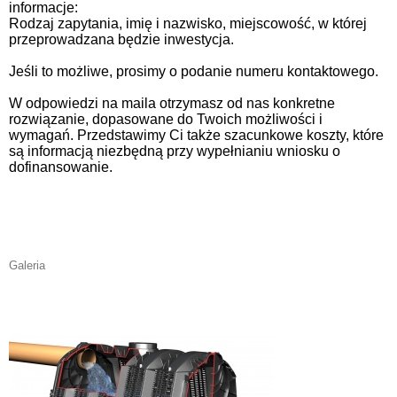
informacje:
Rodzaj zapytania, imię i nazwisko, miejscowość, w której
przeprowadzana będzie inwestycja.
Jeśli to możliwe, prosimy o podanie numeru kontaktowego.
W odpowiedzi na maila otrzymasz od nas konkretne
rozwiązanie, dopasowane do Twoich możliwości i
wymagań. Przedstawimy Ci także szacunkowe koszty, które
są informacją niezbędną przy wypełnianiu wniosku o
dofinansowanie.
Galeria