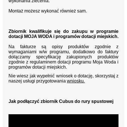
wykonania zlecenia.
Montaż możesz wykonać również sam.
Zbiornik kwalifikuje się do zakupu w programie
dotacji MOJA WODA i programów dotacji miejskich.
Na fakturze są opisy produktów zgodnie z
wymaganiami w/w programu, dodatkowo do faktury
dołączamy specyfikację zakupionych produktów
zgodnie z regulaminem dotacji programu Moja Woda i
programów dotacji miejskich.
Nie wiesz jak wypełnić wniosek o dotację, skorzystaj z
naszej usługi przygotowania
wniosku.
Jak podłączyć zbiornik Cubus do rury spustowej