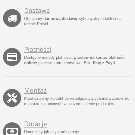
Dostawa
Oferujemy
darmową dostawę
wybranych produktów na
terenie Polski.
Płatności
Dostępne metody płatności:
przelew na konto, płatności
online:
przelew, karta kredytowa, Blik,
Raty z PayU
.
Montaż
Przekazujemy kontakt do współpracujących instalatorów, do
montażu zakupionych w naszym sklepie produktów.
Dotacje
Doradzimy jak uzyskać dotacje.