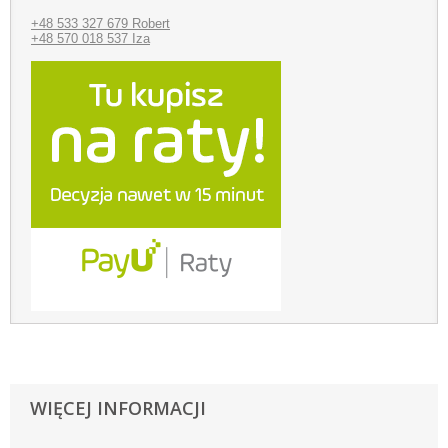
+48 533 327 679 Robert
+48 570 018 537 Iza
WIĘCEJ INFORMACJI