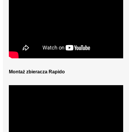
Montaż zbieracza Rapido