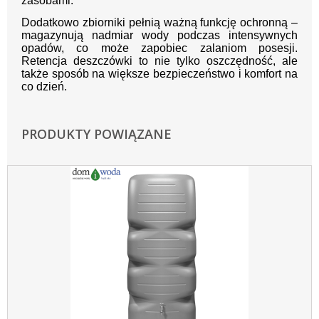
zasobami.
Dodatkowo zbiorniki pełnią ważną funkcję ochronną –
magazynują nadmiar wody podczas intensywnych
opadów, co może zapobiec zalaniom posesji.
Retencja deszczówki to nie tylko oszczędność, ale
także sposób na większe bezpieczeństwo i komfort na
co dzień.
PRODUKTY POWIĄZANE