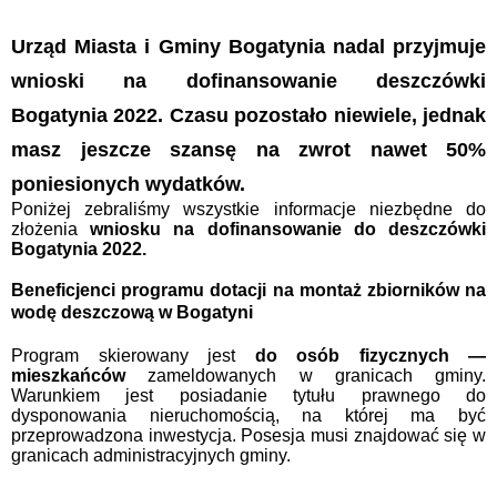
Urząd Miasta i Gminy Bogatynia nadal przyjmuje
wnioski na dofinansowanie deszczówki
Bogatynia 2022. Czasu pozostało niewiele, jednak
masz jeszcze szansę na zwrot nawet 50%
poniesionych wydatków.
Poniżej zebraliśmy wszystkie informacje niezbędne do
złożenia
wniosku na dofinansowanie do deszczówki
Bogatynia 2022.
Beneficjenci programu dotacji na montaż zbiorników na
wodę deszczową w Bogatyni
Program skierowany jest
do osób fizycznych —
mieszkańców
zameldowanych w granicach gminy.
Warunkiem jest posiadanie tytułu prawnego do
dysponowania nieruchomością, na której ma być
przeprowadzona inwestycja. Posesja musi znajdować się w
granicach administracyjnych gminy.