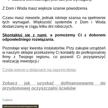
Z Dom i Woda masz większe szanse powodzenia
Czasu masz niewiele, jednak istnieje szansa na spełnienie
tych wymagań. Większość systemów z Dom i Woda
dostarczamy w ciągu kilku dni roboczych.
Skontaktuj się z nami
, a pomożemy Ci z doborem
odpowiedniego rozwiązania.
Pozostaje więc kwestia instalatorów. Przy zakupie urządzeń
w naszym sklepie przekażemy Ci kontakty do profesjonalnej
firmy z Twojego regionu, co pozwoli Ci przyspieszyć
realizację inwestycji.i
Czytaj więcej o dotacjach na naszym blogu
Zobacz jak uzyskać dofinansowanie do
przydomowej oczyszczalni ścieków
Galeria