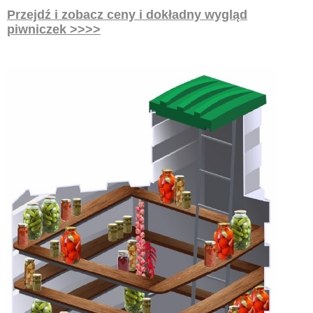
Przejdź i zobacz ceny i dokładny wygląd
piwniczek >>>>