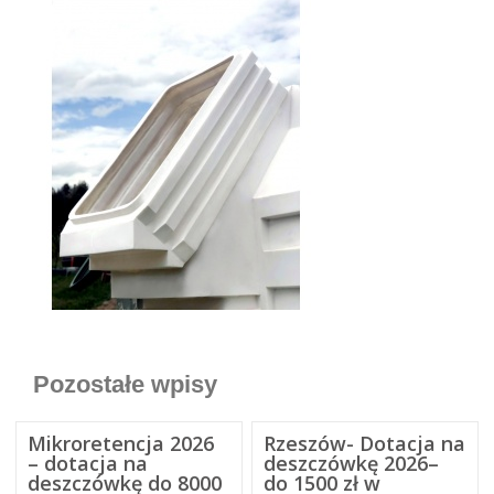
Pozostałe wpisy
Mikroretencja 2026
Rzeszów- Dotacja na
– dotacja na
deszczówkę 2026–
deszczówkę do 8000
do 1500 zł w