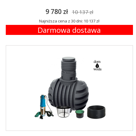
9 780 zł
10 137 zł
Najniższa cena z 30 dni: 10 137 zł
Darmowa dostawa