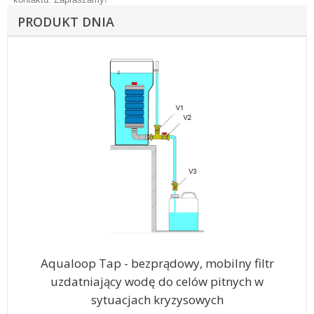
PRODUKT DNIA
Aqualoop Tap - bezprądowy, mobilny filtr
uzdatniający wodę do celów pitnych w
sytuacjach kryzysowych