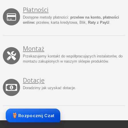
Płatności
Dostępne metody płatności:
przelew na konto, płatności
online:
przelew, karta kredytowa, Blik,
Raty z PayU
.
Montaż
Przekazujemy kontakt do współpracujących instalatorów, do
montażu zakupionych w naszym sklepie produktów.
Dotacje
Doradzimy jak uzyskać dotacje.
Rozpocznij Czat