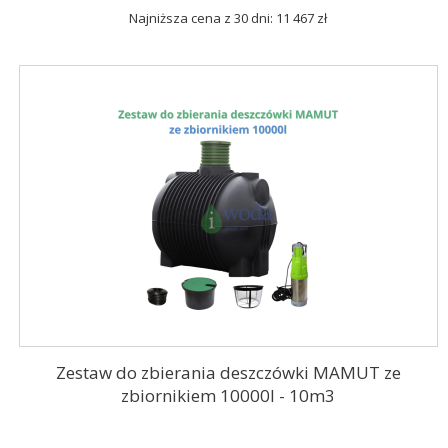
Najniższa cena z 30 dni: 11 467 zł
Zestaw do zbierania deszczówki MAMUT ze
zbiornikiem 10000l - 10m3