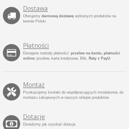
Dostawa
Oferujemy
darmową dostawę
wybranych produktów na
terenie Polski.
Płatności
Dostępne metody płatności:
przelew na konto, płatności
online:
przelew, karta kredytowa, Blik,
Raty z PayU
.
Montaż
Przekazujemy kontakt do współpracujących instalatorów, do
montażu zakupionych w naszym sklepie produktów.
Dotacje
Doradzimy jak uzyskać dotacje.