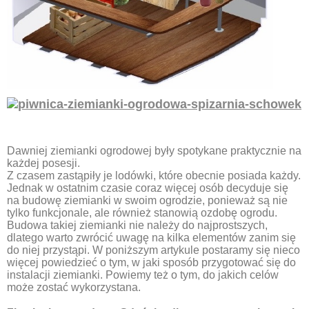
Dawniej ziemianki ogrodowej były spotykane praktycznie na
każdej posesji.
Z czasem zastąpiły je lodówki, które obecnie posiada każdy.
Jednak w ostatnim czasie coraz więcej osób decyduje się
na budowę ziemianki w swoim ogrodzie, ponieważ są nie
tylko funkcjonale, ale również stanowią ozdobę ogrodu.
Budowa takiej ziemianki nie należy do najprostszych,
dlatego warto zwrócić uwagę na kilka elementów zanim się
do niej przystąpi. W poniższym artykule postaramy się nieco
więcej powiedzieć o tym, w jaki sposób przygotować się do
instalacji ziemianki. Powiemy też o tym, do jakich celów
może zostać wykorzystana.