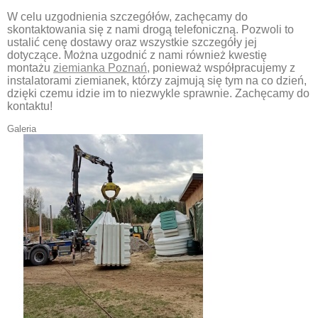
W celu uzgodnienia szczegółów, zachęcamy do
skontaktowania się z nami drogą telefoniczną. Pozwoli to
ustalić cenę dostawy oraz wszystkie szczegóły jej
dotyczące. Można uzgodnić z nami również kwestię
montażu
ziemianka Poznań
, ponieważ współpracujemy z
instalatorami ziemianek, którzy zajmują się tym na co dzień,
dzięki czemu idzie im to niezwykle sprawnie. Zachęcamy do
kontaktu!
Galeria