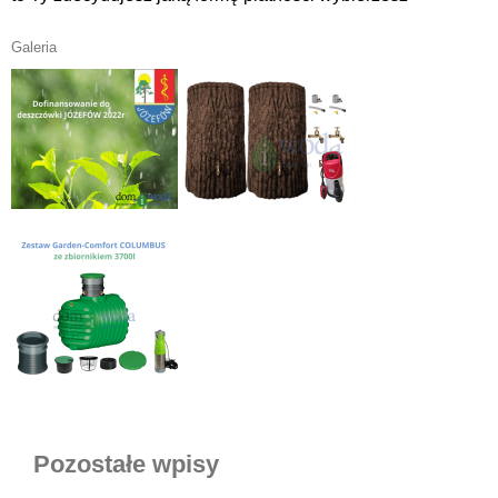
Galeria
Pozostałe wpisy