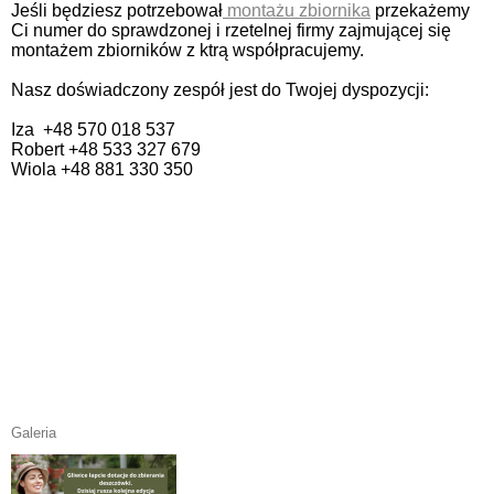
Jeśli będziesz potrzebował
montażu zbiornika
przekażemy
Ci numer do sprawdzonej i rzetelnej firmy zajmującej się
montażem zbiorników z ktrą współpracujemy.
Nasz doświadczony zespół jest do Twojej dyspozycji:
Iza +48 570 018 537
Robert +48 533 327 679
Wiola +48 881 330 350
Galeria