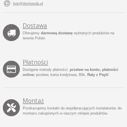
bok@domiwoda.pl
Dostawa
Oferujemy
darmową dostawę
wybranych produktów na
terenie Polski.
Płatności
Dostępne metody płatności:
przelew na konto, płatności
online:
przelew, karta kredytowa, Blik,
Raty z PayU
.
Montaż
Przekazujemy kontakt do współpracujących instalatorów, do
montażu zakupionych w naszym sklepie produktów.