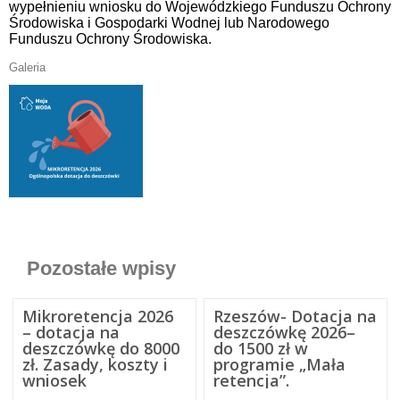
wypełnieniu wniosku do Wojewódzkiego Funduszu Ochrony
Środowiska i Gospodarki Wodnej lub Narodowego
Funduszu Ochrony Środowiska.
Galeria
Pozostałe wpisy
Mikroretencja 2026
Rzeszów- Dotacja na
– dotacja na
deszczówkę 2026–
deszczówkę do 8000
do 1500 zł w
zł. Zasady, koszty i
programie „Mała
wniosek
retencja”.