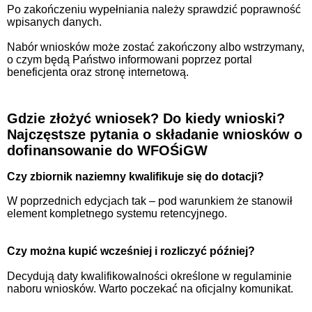
Po zakończeniu wypełniania należy sprawdzić poprawność
wpisanych danych.
Nabór wniosków może zostać zakończony albo wstrzymany,
o czym będą Państwo informowani poprzez portal
beneficjenta oraz stronę internetową.
Gdzie złożyć wniosek? Do kiedy wnioski?
Najczęstsze pytania o składanie wniosków o
dofinansowanie do WFOŚiGW
Czy zbiornik naziemny kwalifikuje się do dotacji?
W poprzednich edycjach tak – pod warunkiem że stanowił
element kompletnego systemu retencyjnego.
Czy można kupić wcześniej i rozliczyć później?
Decydują daty kwalifikowalności określone w regulaminie
naboru wniosków. Warto poczekać na oficjalny komunikat.