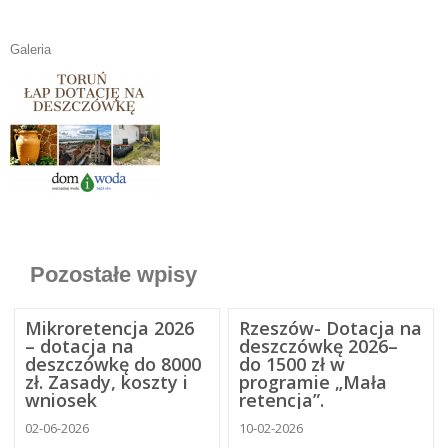
Galeria
Pozostałe wpisy
Mikroretencja 2026
Rzeszów- Dotacja na
– dotacja na
deszczówkę 2026–
deszczówkę do 8000
do 1500 zł w
zł. Zasady, koszty i
programie „Mała
wniosek
retencja”.
02-06-2026
10-02-2026